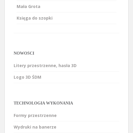
Mała Grota
Księga do szopki
NOWOŚCI
Litery przestrzenne, hasła 3D
Logo 3D ŚDM
TECHNOLOGIA WYKONANIA
Formy przestrzenne
Wydruki na banerze