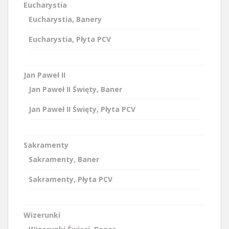
Eucharystia
Eucharystia, Banery
Eucharystia, Płyta PCV
Jan Paweł II
Jan Paweł II Święty, Baner
Jan Paweł II Święty, Płyta PCV
Sakramenty
Sakramenty, Baner
Sakramenty, Płyta PCV
Wizerunki