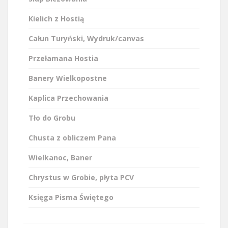
Kielich z Hostią
Całun Turyński, Wydruk/canvas
Przełamana Hostia
Banery Wielkopostne
Kaplica Przechowania
Tło do Grobu
Chusta z obliczem Pana
Wielkanoc, Baner
Chrystus w Grobie, płyta PCV
Księga Pisma Świętego